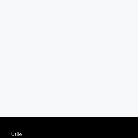
Utile