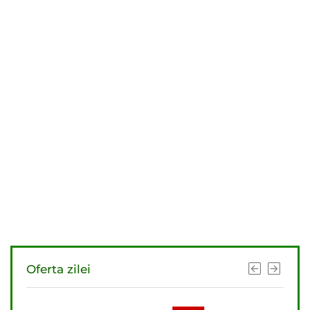
Oferta zilei