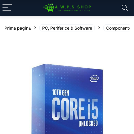
Prima pagină
PC, Periferice & Software
Componente 