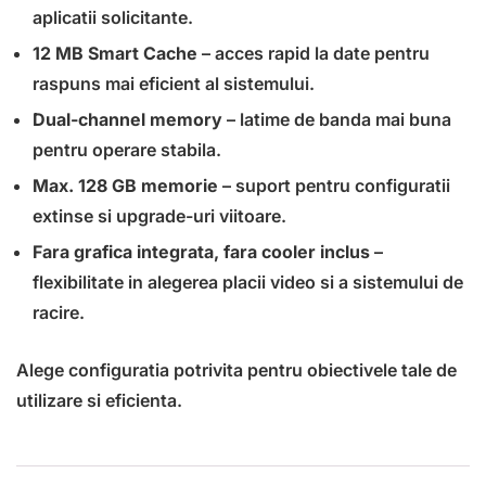
aplicatii solicitante.
12 MB Smart Cache
– acces rapid la date pentru
raspuns mai eficient al sistemului.
Dual-channel memory
– latime de banda mai buna
pentru operare stabila.
Max. 128 GB memorie
– suport pentru configuratii
extinse si upgrade-uri viitoare.
Fara grafica integrata, fara cooler inclus
–
flexibilitate in alegerea placii video si a sistemului de
racire.
Alege configuratia potrivita pentru obiectivele tale de
utilizare si eficienta.