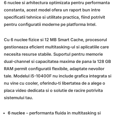
6 nuclee si arhitectura optimizata pentru performanta
constanta, acest model ofera un raport bun intre
specificatii tehnice si utilitate practica, fiind potrivit
pentru configuratii moderne pe platforma Intel.
Cu 6 nuclee fizice si 12 MB Smart Cache, procesorul
gestioneaza eficient multitasking-ul si aplicatiile care
necesita resurse stabile. Suportul pentru memorie
dual-channel si capacitatea maxima de pana la 128 GB
RAM permit configuratii flexibile, adaptate nevoilor
tale. Modelul i5-10400F nu include grafica integrata si
nu vine cu cooler, oferindu-ti libertatea de a alege o
placa video dedicata si o solutie de racire potrivita
sistemului tau.
6 nuclee
– performanta fluida in multitasking si