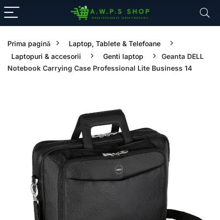
Prima pagină
Laptop, Tablete & Telefoane
Laptopuri & accesorii
Genti laptop
Geanta DELL
Notebook Carrying Case Professional Lite Business 14