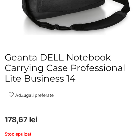
Geanta DELL Notebook
Carrying Case Professional
Lite Business 14
Adăugați preferate
178,67
lei
Stoc epuizat