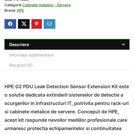
Categorie
Cabinete metalice - Servere
Brand:
HPE
Descriere
Informații suplimentare
Recenzii (0)
HPE G2 PDU Leak Detection Sensor Extension Kit este
o solutie dedicata extinderii sistemelor de detectie a
scurgerilor in infrastructuri IT, potrivita pentru rack-uri
si cabinete metalice de servere. Conceput de HPE,
acest kit raspunde nevoilor mediilor profesionale care
urmaresc protectia echipamentelor si continuitatea