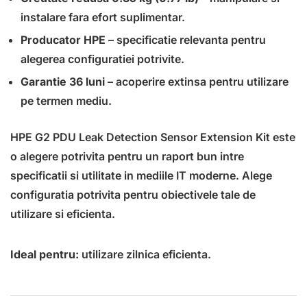
instalare fara efort suplimentar.
Producator HPE
– specificatie relevanta pentru
alegerea configuratiei potrivite.
Garantie 36 luni
– acoperire extinsa pentru utilizare
pe termen mediu.
HPE G2 PDU Leak Detection Sensor Extension Kit este
o alegere potrivita pentru un raport bun intre
specificatii si utilitate in mediile IT moderne. Alege
configuratia potrivita pentru obiectivele tale de
utilizare si eficienta.
Ideal pentru:
utilizare zilnica eficienta.