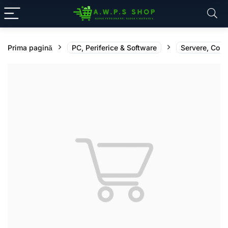
Prima pagină
PC, Periferice & Software
Servere, Com