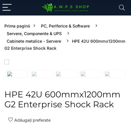
Prima pagină
PC, Periferice & Software
Servere, Componente & UPS
Cabinete metalice - Servere
HPE 42U 600mmx1200mm
G2 Enterprise Shock Rack
HPE 42U 600mmx1200mm
G2 Enterprise Shock Rack
Adăugați preferate