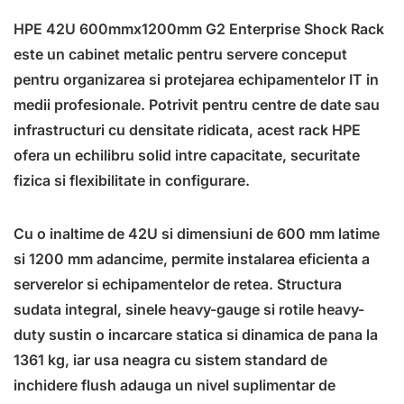
HPE 42U 600mmx1200mm G2 Enterprise Shock Rack
este un cabinet metalic pentru servere conceput
pentru organizarea si protejarea echipamentelor IT in
medii profesionale. Potrivit pentru centre de date sau
infrastructuri cu densitate ridicata, acest rack HPE
ofera un echilibru solid intre capacitate, securitate
fizica si flexibilitate in configurare.
Cu o inaltime de 42U si dimensiuni de 600 mm latime
si 1200 mm adancime, permite instalarea eficienta a
serverelor si echipamentelor de retea. Structura
sudata integral, sinele heavy-gauge si rotile heavy-
duty sustin o incarcare statica si dinamica de pana la
1361 kg, iar usa neagra cu sistem standard de
inchidere flush adauga un nivel suplimentar de