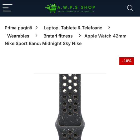
Prima pagină
Laptop, Tablete & Telefoane
Wearables
Bratari fitness
Apple Watch 42mm
Nike Sport Band: Midnight Sky Nike
- 10%